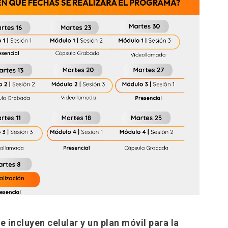
 incluyen celular y un plan móvil para la