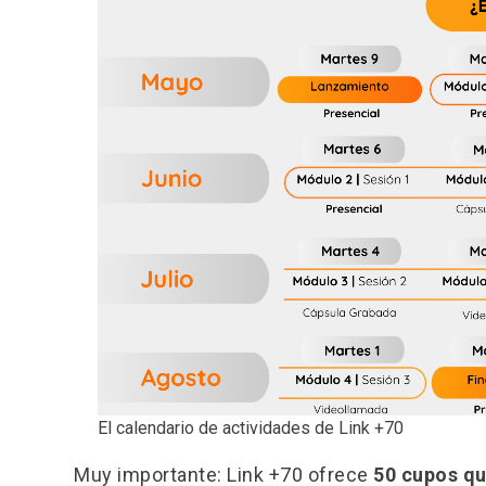
El calendario de actividades de Link +70
Muy importante: Link +70 ofrece
50 cupos que