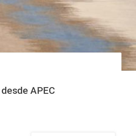
es desde APEC