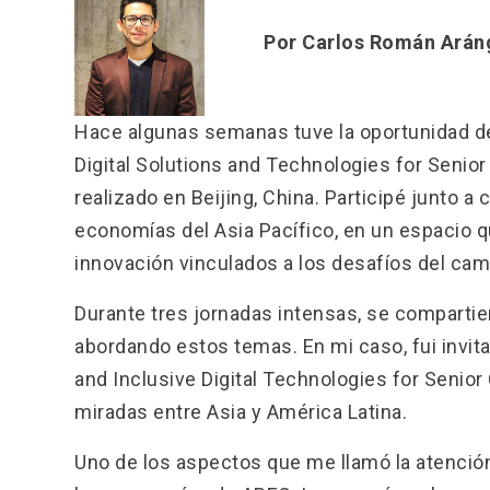
Por Carlos Román Aráng
Hace algunas semanas tuve la oportunidad de
Digital Solutions and Technologies for Senior
realizado en Beijing, China. Participé junto a 
economías del Asia Pacífico, en un espacio q
innovación vinculados a los desafíos del ca
Durante tres jornadas intensas, se comparti
abordando estos temas. En mi caso, fui invita
and Inclusive Digital Technologies for Senior
miradas entre Asia y América Latina.
Uno de los aspectos que me llamó la atenció