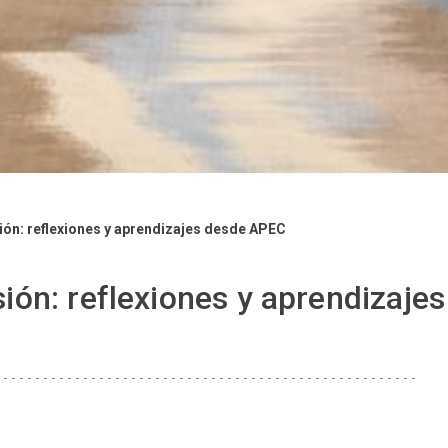
ión: reflexiones y aprendizajes desde APEC
ión: reflexiones y aprendizaj