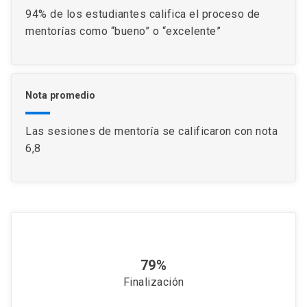
94% de los estudiantes califica el proceso de
mentorías como “bueno” o “excelente”
Nota promedio
Las sesiones de mentoría se calificaron con nota
6,8
79%
Finalización