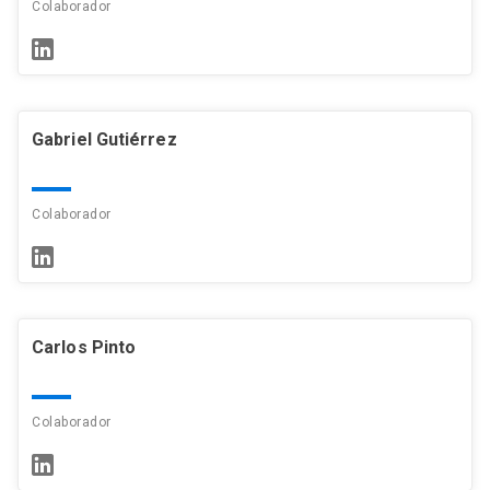
Colaborador
Gabriel Gutiérrez
Colaborador
Carlos Pinto
Colaborador