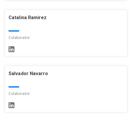
Catalina Ramirez
Colaborador
Salvador Navarro
Colaborador