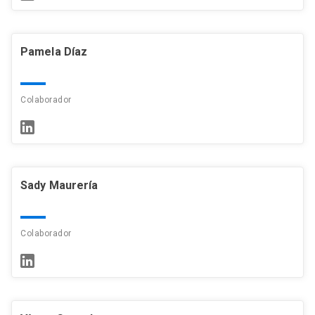
Pamela Díaz
Colaborador
Sady Maurería
Colaborador