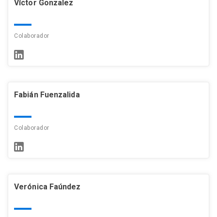
Víctor Gonzalez
Colaborador
Fabián Fuenzalida
Colaborador
Verónica Faúndez