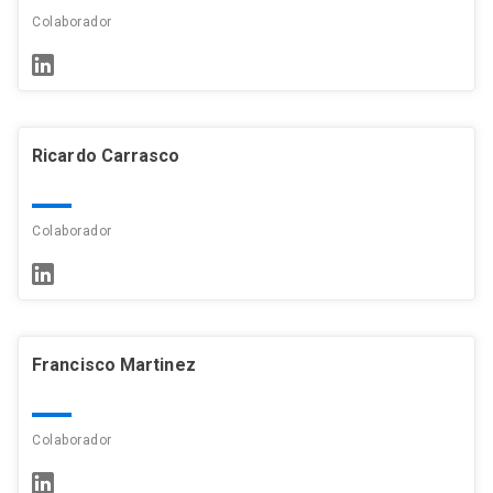
Colaborador
Ricardo Carrasco
Colaborador
Francisco Martinez
Colaborador