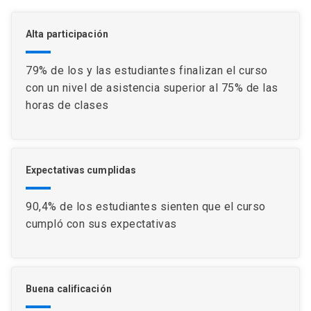
Alta participación
79% de los y las estudiantes finalizan el curso
con un nivel de asistencia superior al 75% de las
horas de clases
Expectativas cumplidas
90,4% de los estudiantes sienten que el curso
cumpló con sus expectativas
Buena calificación