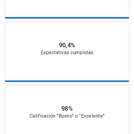
90,4%
Expectativas cumplidas
98%
Calificación "Bueno" o "Excelente"