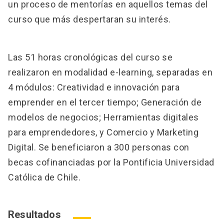
un proceso de mentorías en aquellos temas del
curso que más despertaran su interés.
Las 51 horas cronológicas del curso se
realizaron en modalidad e-learning, separadas en
4 módulos: Creatividad e innovación para
emprender en el tercer tiempo; Generación de
modelos de negocios; Herramientas digitales
para emprendedores, y Comercio y Marketing
Digital. Se beneficiaron a 300 personas con
becas cofinanciadas por la Pontificia Universidad
Católica de Chile.
Resultados