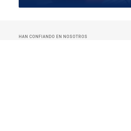
HAN CONFIANDO EN NOSOTROS