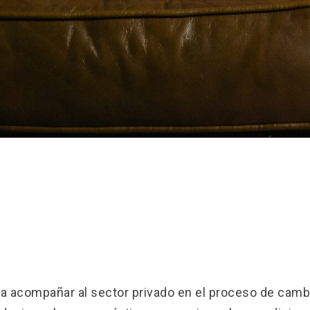
ca acompañar al sector privado en el proceso de camb