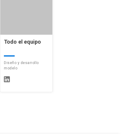
Todo el equipo
Diseño y desarrollo
modelo