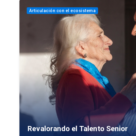
Articulación con el ecosistema
Revalorando el Talento Senior