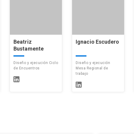
Beatriz
Ignacio Escudero
Bustamente
Diseño y ejecución Ciclo
Diseño y ejecución
de Encuentros
Mesa Regional de
trabajo