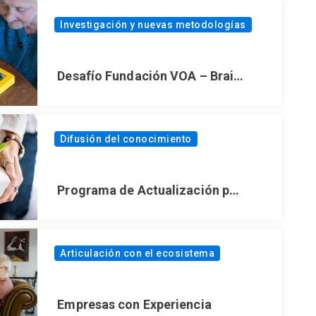
Investigación y nuevas metodologías
Desafío Fundación VOA – Braintoys
Difusión del conocimiento
Programa de Actualización para Emprendedores Senior
Articulación con el ecosistema
Empresas con Experiencia