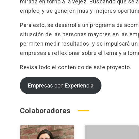
mirada en torno a la vejez. Buscando que se 
empleo, y se generen más y mejores oportuni
Para esto, se desarrolla un programa de acom
situación de las personas mayores en las emp
permiten medir resultados; y se impulsará un c
empresas a reflexionar sobre el tema y a tom
Revisa todo el contenido de este proyecto.
Empresas con Experiencia
Colaboradores