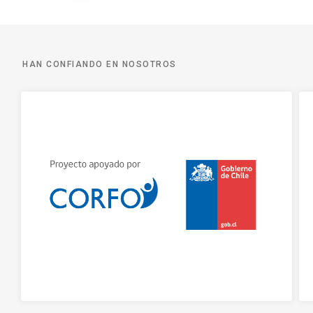
HAN CONFIANDO EN NOSOTROS