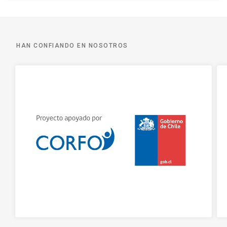
HAN CONFIANDO EN NOSOTROS