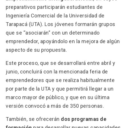
preparativos participarán estudiantes de
Ingeniería Comercial de la Universidad de
Tarapacá (UTA). Los jóvenes formarán grupos
que se “asociarán” con un determinado
emprendedor, apoyándolo en la mejora de algún
aspecto de su propuesta.
Este proceso, que se desarrollará entre abril y
junio, concluirá con la mencionada feria de
emprendedores que se realiza habitualmente
por parte de la UTA y que permitirá llegar a un
marco mayor de público, y que en su última
versión convocó a más de 350 personas.
También, se ofrecerán
dos programas de
formación
para desarrollar nuevas capacidades