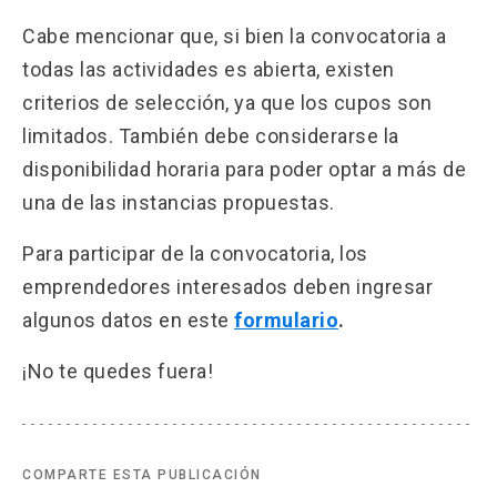
Cabe mencionar que, si bien la convocatoria a
todas las actividades es abierta, existen
criterios de selección, ya que los cupos son
limitados. También debe considerarse la
disponibilidad horaria para poder optar a más de
una de las instancias propuestas.
Para participar de la convocatoria, los
emprendedores interesados deben ingresar
algunos datos en este
formulario
.
¡No te quedes fuera!
COMPARTE ESTA PUBLICACIÓN