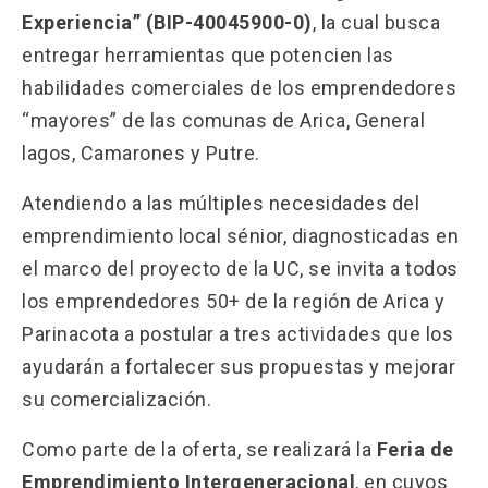
Experiencia” (BIP-40045900-0)
, la cual busca
entregar herramientas que potencien las
habilidades comerciales de los emprendedores
“mayores” de las comunas de Arica, General
lagos, Camarones y Putre.
Atendiendo a las múltiples necesidades del
emprendimiento local sénior, diagnosticadas en
el marco del proyecto de la UC, se invita a todos
los emprendedores 50+ de la región de Arica y
Parinacota a postular a tres actividades que los
ayudarán a fortalecer sus propuestas y mejorar
su comercialización.
Como parte de la oferta, se realizará la
Feria de
Emprendimiento Intergeneracional
, en cuyos