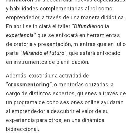
y habilidades complementarias al rol como
emprendedor, a través de una manera didáctica.
En abril se iniciará el taller
“Difundiendo la
experiencia”
que se enfocará en herramientas
de oratoria y presentación, mientras que en julio
parte
“Mirando el futuro”
, que estará enfocado
en instrumentos de planificación.
Además, existirá una actividad de
“crossmentoring”
, o mentorías cruzadas, a
cargo de distintos expertos, quienes a través de
un programa de ocho sesiones online ayudarán
al emprendedor a descubrir el valor de su
experiencia para otros, en una dinámica
bidireccional.