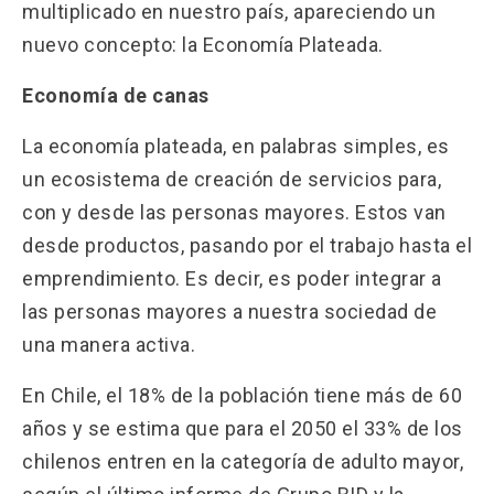
multiplicado en nuestro país, apareciendo un
nuevo concepto: la Economía Plateada.
Economía de canas
La economía plateada, en palabras simples, es
un ecosistema de creación de servicios para,
con y desde las personas mayores. Estos van
desde productos, pasando por el trabajo hasta el
emprendimiento. Es decir, es poder integrar a
las personas mayores a nuestra sociedad de
una manera activa.
En Chile, el 18% de la población tiene más de 60
años y se estima que para el 2050 el 33% de los
chilenos entren en la categoría de adulto mayor,