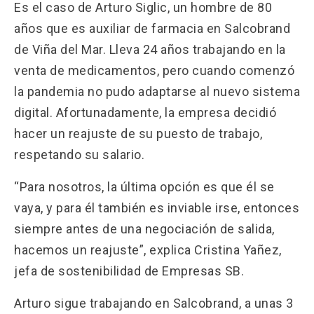
Es el caso de Arturo Siglic, un hombre de 80
años que es auxiliar de farmacia en Salcobrand
de Viña del Mar. Lleva 24 años trabajando en la
venta de medicamentos, pero cuando comenzó
la pandemia no pudo adaptarse al nuevo sistema
digital. Afortunadamente, la empresa decidió
hacer un reajuste de su puesto de trabajo,
respetando su salario.
“Para nosotros, la última opción es que él se
vaya, y para él también es inviable irse, entonces
siempre antes de una negociación de salida,
hacemos un reajuste”, explica Cristina Yañez,
jefa de sostenibilidad de Empresas SB.
Arturo sigue trabajando en Salcobrand, a unas 3