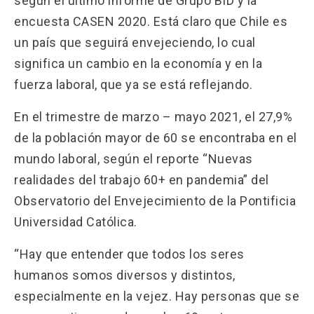
según el último informe de Grupo BID y la
encuesta CASEN 2020. Está claro que Chile es
un país que seguirá envejeciendo, lo cual
significa un cambio en la economía y en la
fuerza laboral, que ya se está reflejando.
En el trimestre de marzo – mayo 2021, el 27,9%
de la población mayor de 60 se encontraba en el
mundo laboral, según el reporte “Nuevas
realidades del trabajo 60+ en pandemia” del
Observatorio del Envejecimiento de la Pontificia
Universidad Católica.
“Hay que entender que todos los seres
humanos somos diversos y distintos,
especialmente en la vejez. Hay personas que se