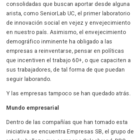
consolidadas que buscan aportar desde alguna
arista, como SeniorLab UC, el primer laboratorio
de innovación social en vejez y envejecimiento
en nuestro país. Asimismo, el envejecimiento
demográfico inminente ha obligado a las
empresas a reinventarse, pensar en políticas
que incentiven el trabajo 60+, o que capaciten a
sus trabajadores, de tal forma de que puedan
seguir laborando.
Y las empresas tampoco se han quedado atrás.
Mundo empresarial
Dentro de las compañías que han tomado esta
iniciativa se encuentra Empresas SB, el grupo de