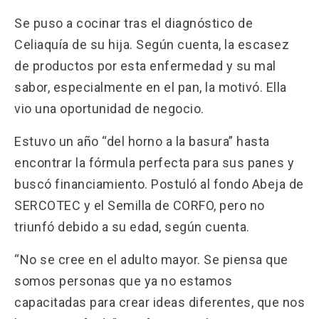
Se puso a cocinar tras el diagnóstico de
Celiaquía de su hija. Según cuenta, la escasez
de productos por esta enfermedad y su mal
sabor, especialmente en el pan, la motivó. Ella
vio una oportunidad de negocio.
Estuvo un año “del horno a la basura” hasta
encontrar la fórmula perfecta para sus panes y
buscó financiamiento. Postuló al fondo Abeja de
SERCOTEC y el Semilla de CORFO, pero no
triunfó debido a su edad, según cuenta.
“No se cree en el adulto mayor. Se piensa que
somos personas que ya no estamos
capacitadas para crear ideas diferentes, que nos