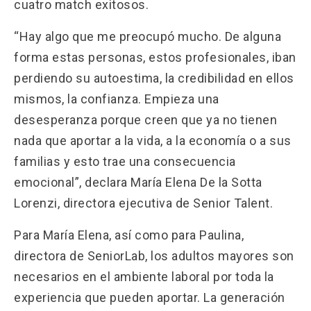
cuatro match exitosos.
“Hay algo que me preocupó mucho. De alguna
forma estas personas, estos profesionales, iban
perdiendo su autoestima, la credibilidad en ellos
mismos, la confianza. Empieza una
desesperanza porque creen que ya no tienen
nada que aportar a la vida, a la economía o a sus
familias y esto trae una consecuencia
emocional”, declara María Elena De la Sotta
Lorenzi, directora ejecutiva de Senior Talent.
Para María Elena, así como para Paulina,
directora de SeniorLab, los adultos mayores son
necesarios en el ambiente laboral por toda la
experiencia que pueden aportar. La generación