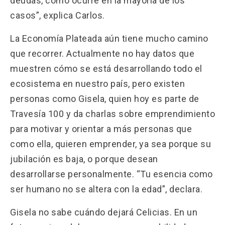
deudas, como ocurre en la mayoría de los
casos”, explica Carlos.
La Economía Plateada aún tiene mucho camino
que recorrer. Actualmente no hay datos que
muestren cómo se está desarrollando todo el
ecosistema en nuestro país, pero existen
personas como Gisela, quien hoy es parte de
Travesía 100 y da charlas sobre emprendimiento
para motivar y orientar a más personas que
como ella, quieren emprender, ya sea porque su
jubilación es baja, o porque desean
desarrollarse personalmente. “Tu esencia como
ser humano no se altera con la edad”, declara.
Gisela no sabe cuándo dejará Celicias. En un