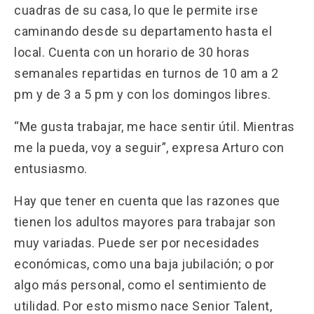
cuadras de su casa, lo que le permite irse
caminando desde su departamento hasta el
local. Cuenta con un horario de 30 horas
semanales repartidas en turnos de 10 am a 2
pm y de 3 a 5 pm y con los domingos libres.
“Me gusta trabajar, me hace sentir útil. Mientras
me la pueda, voy a seguir”, expresa Arturo con
entusiasmo.
Hay que tener en cuenta que las razones que
tienen los adultos mayores para trabajar son
muy variadas. Puede ser por necesidades
económicas, como una baja jubilación; o por
algo más personal, como el sentimiento de
utilidad. Por esto mismo nace Senior Talent,