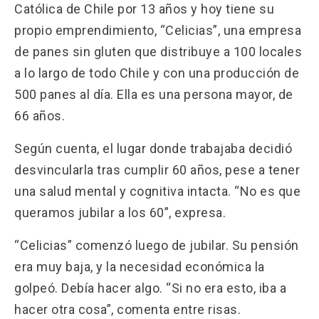
Católica de Chile por 13 años y hoy tiene su
propio emprendimiento, “Celicias”, una empresa
de panes sin gluten que distribuye a 100 locales
a lo largo de todo Chile y con una producción de
500 panes al día. Ella es una persona mayor, de
66 años.
Según cuenta, el lugar donde trabajaba decidió
desvincularla tras cumplir 60 años, pese a tener
una salud mental y cognitiva intacta. “No es que
queramos jubilar a los 60”, expresa.
“Celicias” comenzó luego de jubilar. Su pensión
era muy baja, y la necesidad económica la
golpeó. Debía hacer algo. “Si no era esto, iba a
hacer otra cosa”, comenta entre risas.