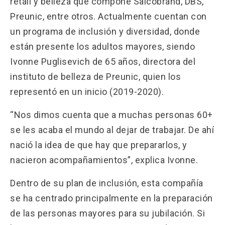
retail y belleza que compone Salcobrand, DBS,
Preunic, entre otros. Actualmente cuentan con
un programa de inclusión y diversidad, donde
están presente los adultos mayores, siendo
Ivonne Puglisevich de 65 años, directora del
instituto de belleza de Preunic, quien los
representó en un inicio (2019-2020).
“Nos dimos cuenta que a muchas personas 60+
se les acaba el mundo al dejar de trabajar. De ahí
nació la idea de que hay que prepararlos, y
nacieron acompañamientos”, explica Ivonne.
Dentro de su plan de inclusión, esta compañía
se ha centrado principalmente en la preparación
de las personas mayores para su jubilación. Si