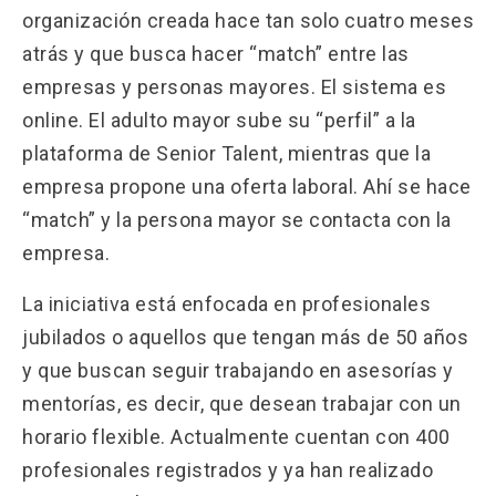
organización creada hace tan solo cuatro meses
atrás y que busca hacer “match” entre las
empresas y personas mayores. El sistema es
online. El adulto mayor sube su “perfil” a la
plataforma de Senior Talent, mientras que la
empresa propone una oferta laboral. Ahí se hace
“match” y la persona mayor se contacta con la
empresa.
La iniciativa está enfocada en profesionales
jubilados o aquellos que tengan más de 50 años
y que buscan seguir trabajando en asesorías y
mentorías, es decir, que desean trabajar con un
horario flexible. Actualmente cuentan con 400
profesionales registrados y ya han realizado