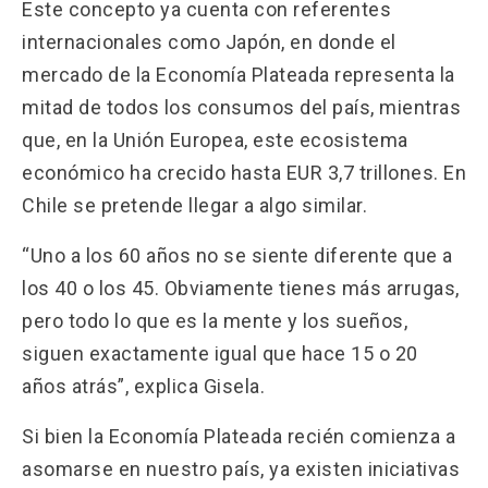
Este concepto ya cuenta con referentes
internacionales como Japón, en donde el
mercado de la Economía Plateada representa la
mitad de todos los consumos del país, mientras
que, en la Unión Europea, este ecosistema
económico ha crecido hasta EUR 3,7 trillones. En
Chile se pretende llegar a algo similar.
“Uno a los 60 años no se siente diferente que a
los 40 o los 45. Obviamente tienes más arrugas,
pero todo lo que es la mente y los sueños,
siguen exactamente igual que hace 15 o 20
años atrás”, explica Gisela.
Si bien la Economía Plateada recién comienza a
asomarse en nuestro país, ya existen iniciativas