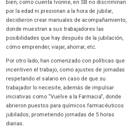
bien, como cuenta Ivonne, en SB no discriminan
por la edad ni presionan a la hora de jubilar,
decidieron crear manuales de acompañamiento,
donde muestran a sus trabajadores las
posibilidades que hay después de la jubilación,
cómo emprender, viajar, ahorrar, etc.
Por otro lado, han comenzado con políticas que
incentiven el trabajo, como ajustes de jornadas
respetando el salario en caso de que su
trabajador lo necesite, además de impulsar
iniciativas como “Vuelve a la Farmacia”, donde
abrieron puestos para químicos farmacéuticos
jubilados, prometiendo jornadas de 5 horas
diarias.