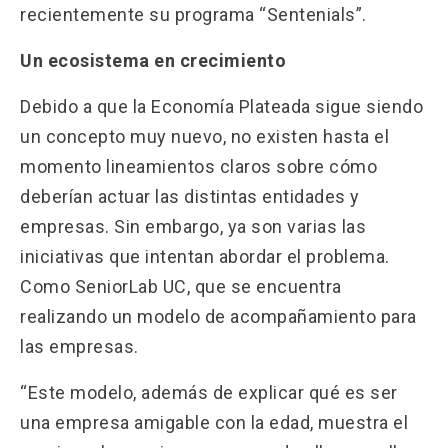
recientemente su programa “Sentenials”.
Un ecosistema en crecimiento
Debido a que la Economía Plateada sigue siendo
un concepto muy nuevo, no existen hasta el
momento lineamientos claros sobre cómo
deberían actuar las distintas entidades y
empresas. Sin embargo, ya son varias las
iniciativas que intentan abordar el problema.
Como SeniorLab UC, que se encuentra
realizando un modelo de acompañamiento para
las empresas.
“Este modelo, además de explicar qué es ser
una empresa amigable con la edad, muestra el