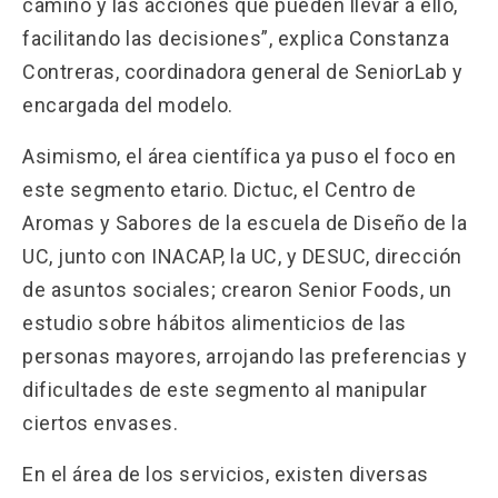
camino y las acciones que pueden llevar a ello,
facilitando las decisiones”, explica Constanza
Contreras, coordinadora general de SeniorLab y
encargada del modelo.
Asimismo, el área científica ya puso el foco en
este segmento etario. Dictuc, el Centro de
Aromas y Sabores de la escuela de Diseño de la
UC, junto con INACAP, la UC, y DESUC, dirección
de asuntos sociales; crearon Senior Foods, un
estudio sobre hábitos alimenticios de las
personas mayores, arrojando las preferencias y
dificultades de este segmento al manipular
ciertos envases.
En el área de los servicios, existen diversas