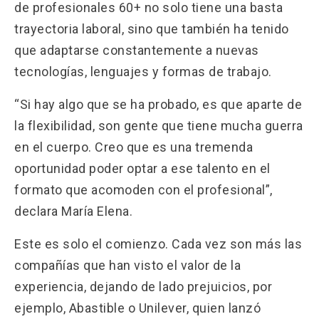
de profesionales 60+ no solo tiene una basta
trayectoria laboral, sino que también ha tenido
que adaptarse constantemente a nuevas
tecnologías, lenguajes y formas de trabajo.
“Si hay algo que se ha probado, es que aparte de
la flexibilidad, son gente que tiene mucha guerra
en el cuerpo. Creo que es una tremenda
oportunidad poder optar a ese talento en el
formato que acomoden con el profesional”,
declara María Elena.
Este es solo el comienzo. Cada vez son más las
compañías que han visto el valor de la
experiencia, dejando de lado prejuicios, por
ejemplo, Abastible o Unilever, quien lanzó