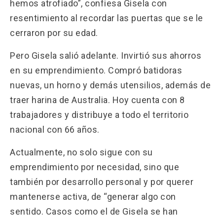
hemos atrofiado”, confiesa Gisela con
resentimiento al recordar las puertas que se le
cerraron por su edad.
Pero Gisela salió adelante. Invirtió sus ahorros
en su emprendimiento. Compró batidoras
nuevas, un horno y demás utensilios, además de
traer harina de Australia. Hoy cuenta con 8
trabajadores y distribuye a todo el territorio
nacional con 66 años.
Actualmente, no solo sigue con su
emprendimiento por necesidad, sino que
también por desarrollo personal y por querer
mantenerse activa, de “generar algo con
sentido. Casos como el de Gisela se han