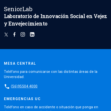
SeniorLab
Laboratorio de Innovación Social en Vejez
y Envejecimiento
MESA CENTRAL
Teléfono para comunicarse con las distintas áreas de la
Universidad.
phone
(56)95504 4000
EMERGENCIAS UC
Teléfono en caso de accidente o situación que ponga en