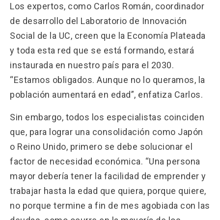
Los expertos, como Carlos Román, coordinador
de desarrollo del Laboratorio de Innovación
Social de la UC, creen que la Economía Plateada
y toda esta red que se está formando, estará
instaurada en nuestro país para el 2030.
“Estamos obligados. Aunque no lo queramos, la
población aumentará en edad”, enfatiza Carlos.
Sin embargo, todos los especialistas coinciden
que, para lograr una consolidación como Japón
o Reino Unido, primero se debe solucionar el
factor de necesidad económica. “Una persona
mayor debería tener la facilidad de emprender y
trabajar hasta la edad que quiera, porque quiere,
no porque termine a fin de mes agobiada con las