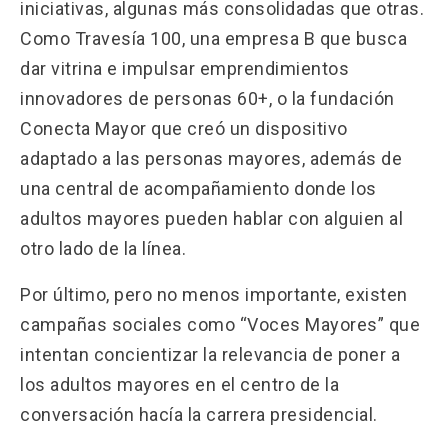
iniciativas, algunas más consolidadas que otras.
Como Travesía 100, una empresa B que busca
dar vitrina e impulsar emprendimientos
innovadores de personas 60+, o la fundación
Conecta Mayor que creó un dispositivo
adaptado a las personas mayores, además de
una central de acompañamiento donde los
adultos mayores pueden hablar con alguien al
otro lado de la línea.
Por último, pero no menos importante, existen
campañas sociales como “Voces Mayores” que
intentan concientizar la relevancia de poner a
los adultos mayores en el centro de la
conversación hacía la carrera presidencial.