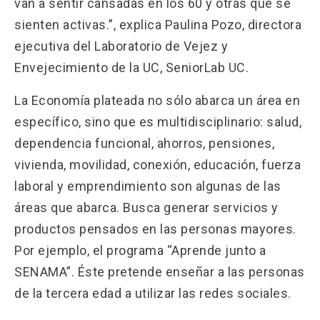
van a sentir cansadas en los 60 y otras que se
sienten activas.”, explica Paulina Pozo, directora
ejecutiva del Laboratorio de Vejez y
Envejecimiento de la UC, SeniorLab UC.
La Economía plateada no sólo abarca un área en
específico, sino que es multidisciplinario: salud,
dependencia funcional, ahorros, pensiones,
vivienda, movilidad, conexión, educación, fuerza
laboral y emprendimiento son algunas de las
áreas que abarca. Busca generar servicios y
productos pensados en las personas mayores.
Por ejemplo, el programa “Aprende junto a
SENAMA”. Éste pretende enseñar a las personas
de la tercera edad a utilizar las redes sociales.